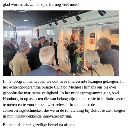
glad worden als ze nat zijn. En nog veel meer!
In het programma hebben we ook twee interessante lezingen gekregen. In
het ochtendprogramma praatte CDR bd Michiel Hijmans ons bij over
geopolitieke maritieme veiligheid. In het middagprogramma ging Axel
Homborg in op aspecten die van belang zijn om corrosie in militaire assets
te meten en te voorkomen, zeer relevant in relatie tot de
conserveringstechnieken die we in de rondleiding bij Bolidt te zien kregen
in hun indrukwekkende innovatiecentrum.
En natuurlijk een gezellige borrel na afloop.