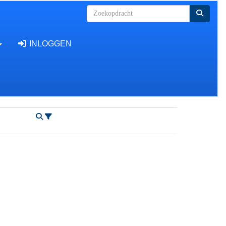
INLOGGEN