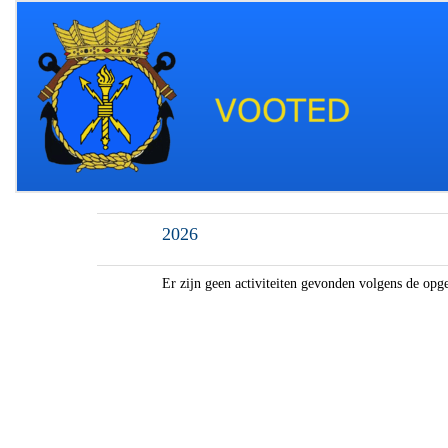
2026
Er zijn geen activiteiten gevonden volgens de opge